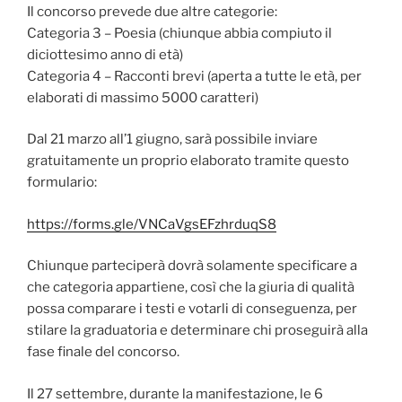
Il concorso prevede due altre categorie:
Categoria 3 – Poesia (chiunque abbia compiuto il
diciottesimo anno di età)
Categoria 4 – Racconti brevi (aperta a tutte le età, per
elaborati di massimo 5000 caratteri)
Dal 21 marzo all’1 giugno, sarà possibile inviare
gratuitamente un proprio elaborato tramite questo
formulario:
https://forms.gle/VNCaVgsEFzhrduqS8
Chiunque parteciperà dovrà solamente specificare a
che categoria appartiene, così che la giuria di qualità
possa comparare i testi e votarli di conseguenza, per
stilare la graduatoria e determinare chi proseguirà alla
fase finale del concorso.
Il 27 settembre, durante la manifestazione, le 6