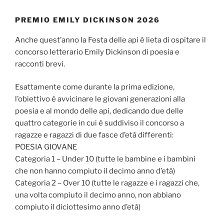
PREMIO EMILY DICKINSON 2026
Anche quest’anno la Festa delle api è lieta di ospitare il
concorso letterario Emily Dickinson di poesia e
racconti brevi.
Esattamente come durante la prima edizione,
l’obiettivo è avvicinare le giovani generazioni alla
poesia e al mondo delle api, dedicando due delle
quattro categorie in cui è suddiviso il concorso a
ragazze e ragazzi di due fasce d’età differenti:
POESIA GIOVANE
Categoria 1 – Under 10 (tutte le bambine e i bambini
che non hanno compiuto il decimo anno d’età)
Categoria 2 – Over 10 (tutte le ragazze e i ragazzi che,
una volta compiuto il decimo anno, non abbiano
compiuto il diciottesimo anno d’età)