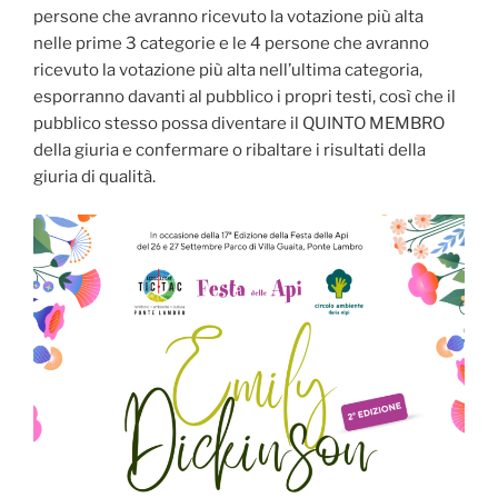
persone che avranno ricevuto la votazione più alta
nelle prime 3 categorie e le 4 persone che avranno
ricevuto la votazione più alta nell’ultima categoria,
esporranno davanti al pubblico i propri testi, così che il
pubblico stesso possa diventare il QUINTO MEMBRO
della giuria e confermare o ribaltare i risultati della
giuria di qualità.