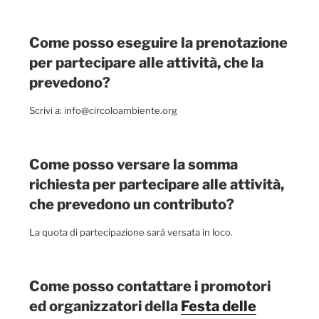
Come posso eseguire la prenotazione
per partecipare alle attività, che la
prevedono?
Scrivi a: info@circoloambiente.org
Come posso versare la somma
richiesta per partecipare alle attività,
che prevedono un contributo?
La quota di partecipazione sarà versata in loco.
Come posso contattare i promotori
ed organizzatori della
Festa delle