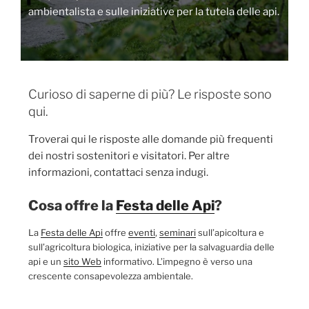
ambientalista e sulle iniziative per la tutela delle api.
Curioso di saperne di più? Le risposte sono
qui.
Troverai qui le risposte alle domande più frequenti
dei nostri sostenitori e visitatori. Per altre
informazioni, contattaci senza indugi.
Cosa offre la
Festa delle Api
?
La
Festa delle Api
offre
eventi
,
seminari
sull’apicoltura e
sull’agricoltura biologica, iniziative per la salvaguardia delle
api e un
sito Web
informativo. L’impegno è verso una
crescente consapevolezza ambientale.