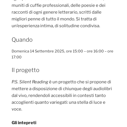
muniti di cuffie professionali, delle poesie e dei
racconti di ogni genere letterario, scritti dalle
migliori penne di tutto il mondo. Si tratta di
un’esperienza intima, di solitudine condivisa.
Quando
Domenica 14 Settembre 2025, ore 15:00 – ore 16:00 – ore
17:00
Il progetto
P.S. Silent Reading
è un progetto che si propone di
mettere a disposizione di chiunque degli audiolibri
dal vivo, rendendoli accessibili in contesti tanto
accoglienti quanto variegati: una stella di luce e
voce.
Gli intepreti